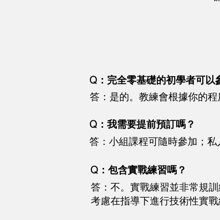
Q：完全零基礎的初學者可以
答：是的。教練會根據你的程
Q：我需要提前預訂嗎？
答：小組課程可隨時參加；私
Q：包含實戰練習嗎？
答：不。實戰練習並非常規訓
考慮在指導下進行技術性實戰