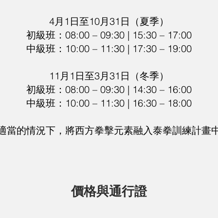
4月1日至10月31日（夏季）
初級班：08:00 – 09:30 | 15:30 – 17:00
中級班：10:00 – 11:30 | 17:30 – 19:00
11月1日至3月31日（冬季）
初級班：08:00 – 09:30 | 14:30 – 16:00
中級班：10:00 – 11:30 | 16:30 – 18:00
適當的情況下，將西方拳擊元素融入泰拳訓練計畫
價格與通行證