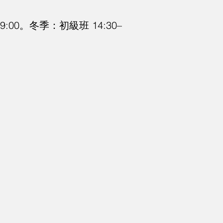
:00。冬季：初級班 14:30–
。