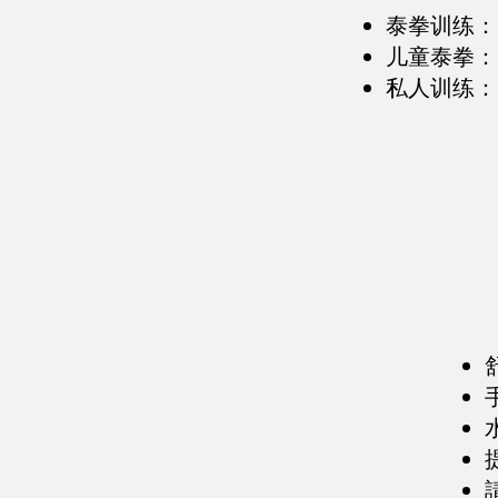
泰拳训练：
儿童泰拳：
私人训练：2