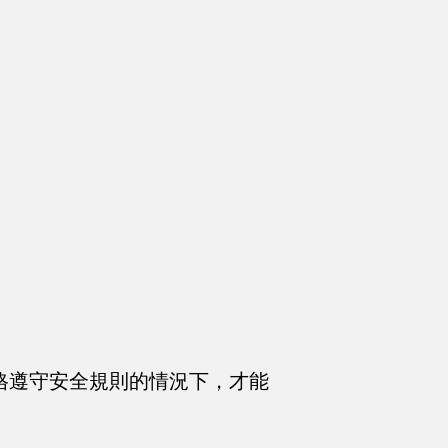
格遵守安全規則的情況下，才能