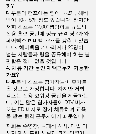
까?
대부분의 캠프에는 링이 1~2개, 헤비
백이 10~15개 정도 있습니다. 하지만
저희 캠프는 12,000평방피트 규모의
전용 훈련 공간에 정규 규격 링 4개와
페어텍스 헤비백 22개를 갖추고 있습
니다. 헤비백을 기다리거나 20명이
넘는 사람들과 링을 공유해야 하는 불
편함은 절대 없을 것입니다.
4. 체류 기간 동안 재택근무가 가능한
가요?
대부분의 캠프는 참가자들이 휴가를
온 것으로 가정합니다. 하지만 저희
캠프는 전용 코워킹 공간을 제공하는
데, 이는 많은 참가자들이 DTV 비자
또는 ED 비자로 장기 체류하며 교육
을 받는 원격 근무자이기 때문입니다.
저희는 수영장, 뷔페식 식사, 매일 마
사지 대신 훈련 시설과 코칭 인력에