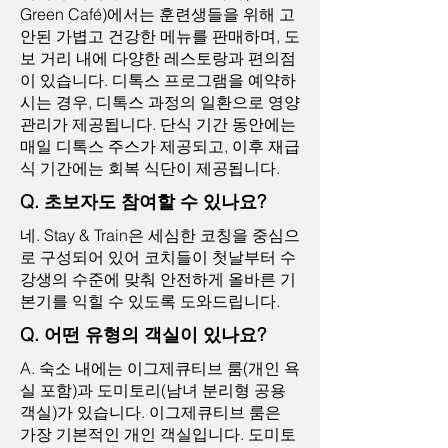
Green Café)에서는 훈련생들을 위해 고
안된 가볍고 건강한 메뉴를 판매하며, 도
보 거리 내에 다양한 레스토랑과 편의점
이 있습니다. 디톡스 프로그램을 예약하
시는 경우, 디톡스 과정의 일환으로 영양
관리가 제공됩니다. 단식 기간 동안에는
매일 디톡스 주스가 제공되고, 이후 재급
식 기간에는 회복 식단이 제공됩니다.
Q. 초보자도 참여할 수 있나요?
네. Stay & Train은 세심한 코칭을 중심으
로 구성되어 있어 코치들이 첫날부터 수
강생의 수준에 맞춰 안전하게 올바른 기
본기를 익힐 수 있도록 도와드립니다.
Q. 어떤 유형의 객실이 있나요?
A. 숙소 내에는 이그제큐티브 룸(개인 욕
실 포함)과 도미토리(남녀 분리형 공용
객실)가 있습니다. 이그제큐티브 룸은
가장 기본적인 개인 객실입니다. 도미토