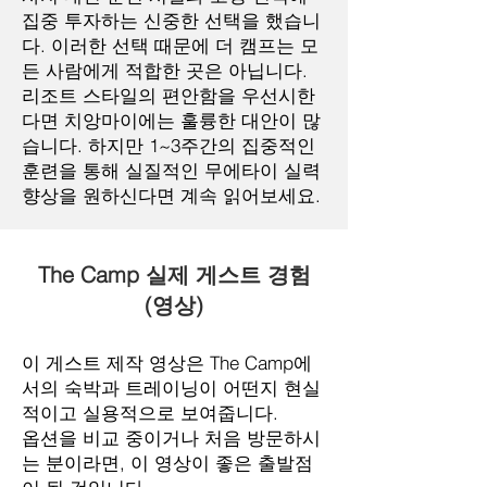
집중 투자하는 신중한 선택을 했습니
다. 이러한 선택 때문에 더 캠프는 모
든 사람에게 적합한 곳은 아닙니다.
리조트 스타일의 편안함을 우선시한
다면 치앙마이에는 훌륭한 대안이 많
습니다. 하지만 1~3주간의 집중적인
훈련을 통해 실질적인 무에타이 실력
향상을 원하신다면 계속 읽어보세요.
The Camp 실제 게스트 경험
(영상)
이 게스트 제작 영상은 The Camp에
서의 숙박과 트레이닝이 어떤지 현실
적이고 실용적으로 보여줍니다.
옵션을 비교 중이거나 처음 방문하시
는 분이라면, 이 영상이 좋은 출발점