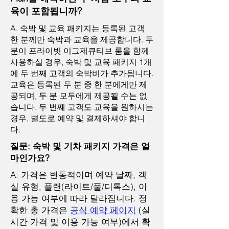
육이 포함됩니까?
A. 숙박 및 교육 패키지는 등록된 고객
한 분께만 숙박과 교육을 제공합니다. 두
분이 프라이빗 이그제큐티브 룸을 함께
사용하실 경우, 숙박 및 교육 패키지 1개
에 두 번째 고객의 숙박비가 추가됩니다.
교육은 등록된 두 분 중 한 분에게만 제
공되며, 두 분 모두에게 제공될 수는 없
습니다. 두 번째 고객도 교육을 원하시는
경우, 별도로 예약 및 결제하셔야 합니
다.
질문: 숙박 및 기차 패키지 가격은 얼
마인가요?
A: 가격은 변동적이며 예약 날짜, 객
실 유형, 플랜(라이트/풀/디톡스), 이
용 가능 여부에 따라 달라집니다. 정
확한 총 가격은
공식 예약 페이지
(실
시간 가격 및 이용 가능 여부)에서 확