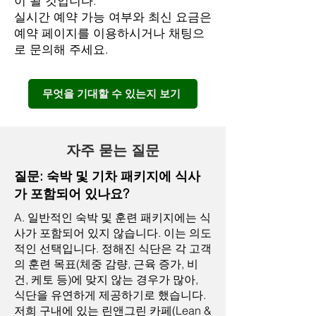
이 될 것입니다.
실시간 예약 가능 여부와 최신 요금은
예약 페이지를 이용하시거나 채팅으
로 문의해 주세요.
무엇을 기대할 수 있는지 보기
자주 묻는 질문
질문: 숙박 및 기차 패키지에 식사
가 포함되어 있나요?
A. 일반적인 숙박 및 훈련 패키지에는 식
사가 포함되어 있지 않습니다. 이는 의도
적인 선택입니다. 정해진 식단은 각 고객
의 훈련 목표(체중 감량, 근육 증가, 비
건, 케토 등)에 맞지 않는 경우가 많아,
식단을 유연하게 제공하기로 했습니다.
저희 구내에 있는 린앤그린 카페(Lean &