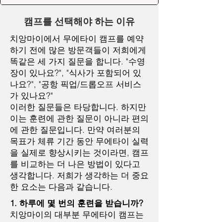
캠프를 선택해야 하는 이유
치앙마이에서 무에타이 캠프를 예약
하기 전에 많은 방문객들이 저희에게
똑같은 세 가지 질문을 합니다. "수영
장이 있나요?", "식사가 포함되어 있
나요?", "공항 픽업/드롭오프 서비스
가 있나요?"
이러한 질문들은 타당합니다. 하지만
이는 훈련에 관한 질문이 아니라 편의
에 관한 질문입니다. 만약 여러분의
목표가 체류 기간 동안 무에타이 실력
을 실제로 향상시키는 것이라면, 캠프
를 비교하는 더 나은 방법이 있다고
생각합니다. 저희가 생각하는 더 중요
한 요소는 다음과 같습니다.
1. 하루에 몇 번의 훈련을 받습니까?
치앙마이의 대부분 무에타이 캠프는