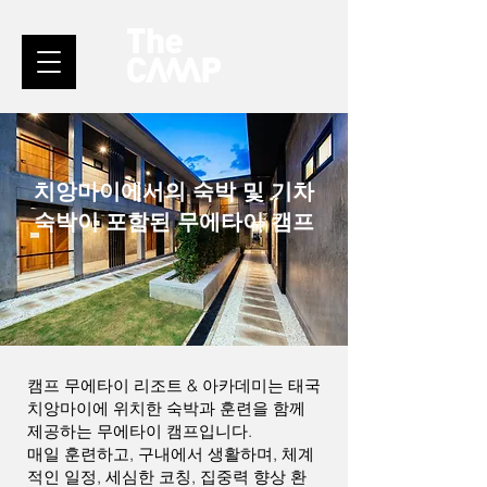
치앙마이에서의 숙박 및 기차
숙박이 포함된 무에타이 캠프
캠프 무에타이 리조트 & 아카데미는 태국
치앙마이에 위치한 숙박과 훈련을 함께
제공하는 무에타이 캠프입니다.
매일 훈련하고, 구내에서 생활하며, 체계
적인 일정, 세심한 코칭, 집중력 향상 환