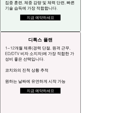
집중 훈련, 체중 감량 및 체력 단련, 빠른
기술 습득에 가장 적합합니다.
지금 예약하세요
디톡스 플랜
1~12개월 체류(경력 단절, 원격 근무,
ED/DTV 비자 소지자)에 가장 적합한 가
성비 좋은 선택입니다.
코치와의 진척 상황 추적
원하는 날짜에 유연하게 시작 가능
지금 예약하세요