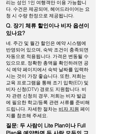
리는 성인 1인 여행객만 이용 가능합니
다. 수건은 제공되며, 헤어드라이어는 요
청 시 수량 한정으로 제공됩니다.
Q. 장기 체류 할인이나 비자 옵션이
있나요?
네. 주간 및 월간 할인은 예약 시스템에
반영되어 있으며, 숙박 조건이 충족되면
자동으로 적용됩니다. 가격은 변동될 수
있으므로, 정확한 총액을 확인하려면 공
식 예약 페이지에서 숙박 날짜를 입력하
시는 것이 가장 좋습니다. 또한, 저희는
교육 프로그램을 통해 조기 입학(ED) 및
비자 신청(DTV) 경로도 지원합니다. 비
자 관련 신청의 경우, 저희는 비자 발급
에 필요한 학교/등록 관련 서류를 준비해
드립니다. 자세한 절차는
비자 지원
페이
지를 참조해 주세요.
질문: 두 사람이 Lite Plan이나 Full
Plan을 예약하면 두 사람 모두의 교