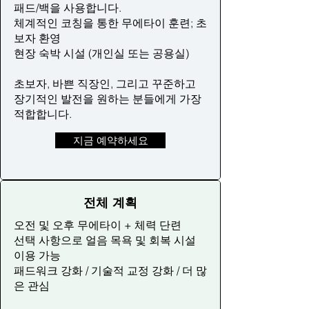
패드/백을 사용합니다.
체계적인 코칭을 통한 무에타이 훈련; 초
보자 환영
현장 숙박 시설 (개인실 또는 공용실)
초보자, 바쁜 직장인, 그리고 꾸준하고
장기적인 발전을 원하는 분들에게 가장
적합합니다.
지금 예약하세요
전체 계획
오전 및 오후 무에타이 + 체력 단련
선택 사항으로 얼음 목욕 및 회복 시설
이용 가능
패드워크 강화 / 기술적 교정 강화 / 더 많
은 관심