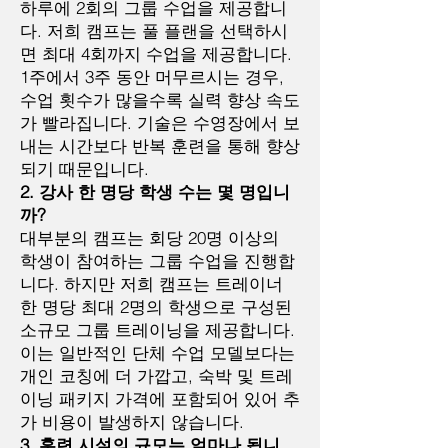
하루에 2회의 그룹 수업을 제공합니
다. 저희 캠프는 풀 플랜을 선택하시
면 최대 4회까지 수업을 제공합니다.
1주에서 3주 동안 머무르시는 경우,
수업 횟수가 많을수록 실력 향상 속도
가 빨라집니다. 기술은 수영장에서 보
내는 시간보다 반복 훈련을 통해 향상
되기 때문입니다.
2. 강사 한 명당 학생 수는 몇 명입니
까?
대부분의 캠프는 회당 20명 이상의
학생이 참여하는 그룹 수업을 진행합
니다. 하지만 저희 캠프는 트레이너
한 명당 최대 2명의 학생으로 구성된
소규모 그룹 트레이닝을 제공합니다.
이는 일반적인 단체 수업 모델보다는
개인 코칭에 더 가깝고, 숙박 및 트레
이닝 패키지 가격에 포함되어 있어 추
가 비용이 발생하지 않습니다.
3. 훈련 시설의 규모는 얼마나 됩니