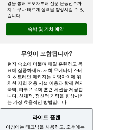
경을 통해 초보자부터 전문 운동선수까
지 누구나 빠르게 실력을 향상시킬 수 있
습니다.
숙박 및 기차 예약
무엇이 포함됩니까?
현지 숙소에 머물며 매일 훈련하고 목
표에 집중하세요. 저희 무에타이 스테
이 & 트레인 패키지는 치앙마이에 위
치한 저희 전용 시설 이용과 함께 현지
숙박, 하루 2~4회 훈련 세션을 제공합
니다. 신체적, 정신적 기량을 향상시키
는 가장 효율적인 방법입니다.
라이트 플랜
아침에는 테크닉을 사용하고, 오후에는