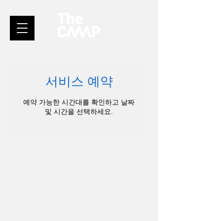
서비스 예약
예약 가능한 시간대를 확인하고 날짜
및 시간을 선택하세요.