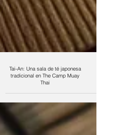
Tai-An: Una sala de té japonesa
tradicional en The Camp Muay
Thai