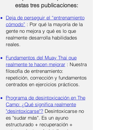
estas tres publicaciones:
Deja de perseguir el “entrenamiento
cómodo”
: Por qué la mayoría de la
gente no mejora y qué es lo que
realmente desarrolla habilidades
reales.
Fundamentos del Muay Thai que
realmente te hacen mejorar
: Nuestra
filosofía de entrenamiento:
repetición, corrección y fundamentos
centrados en ejercicios prácticos.
Programa de desintoxicación en The
Camp: ¿Qué significa realmente
"desintoxicarse"?
Desintoxicarse no
es "sudar más". Es un ayuno
estructurado + recuperación +