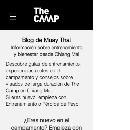
Blog de Muay Thai
Información sobre entrenamiento
y bienestar desde Chiang Mai
Descubre guías de entrenamiento,
experiencias reales en el
campamento y consejos sobre
visados de larga duración de The
Camp en Chiang Mai.
Si eres nuevo, empieza con
Entrenamiento o Pérdida de Peso.
¿Eres nuevo en el
campamento? Empieza con