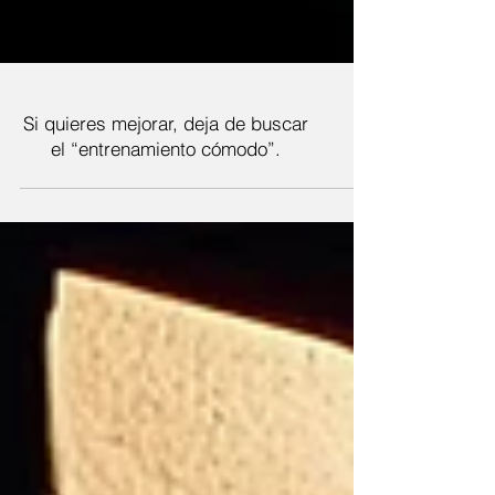
Si quieres mejorar, deja de buscar
el “entrenamiento cómodo”.