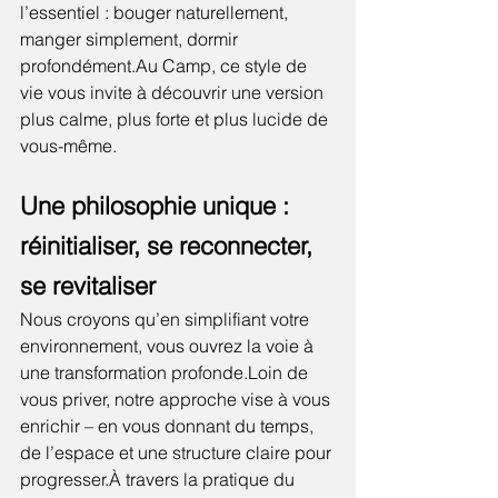
l’essentiel : bouger naturellement, 
manger simplement, dormir 
profondément.Au
 Camp, ce style de 
vie vous invite à découvrir une version 
plus calme, plus forte et plus lucide de 
vous-même.
Une philosophie unique : 
réinitialiser, se reconnecter, 
se revitaliser
Nous croyons qu’en simplifiant votre 
environnement, vous ouvrez la voie à 
une transformation profonde.Loin de 
vous priver, notre approche vise à vous 
enrichir – en vous donnant du temps, 
de l’espace et une structure claire pour 
progresser.À travers la pratique du 