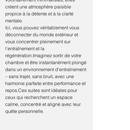
créent une atmosphère paisible 
propice à la détente et à la clarté 
mentale.
Ici, vous pouvez véritablement vous 
déconnecter du monde extérieur et 
vous concentrer pleinement sur 
l’entraînement et la 
régénération.Imaginez sortir de votre 
chambre et être instantanément plongé 
dans un environnement d'entraînement 
– sans trajet, sans bruit, avec une 
harmonie parfaite entre performance et 
repos.Ces suites sont idéales pour 
ceux qui recherchent un espace 
calme, concentré et aligné avec leur 
quête personnelle.