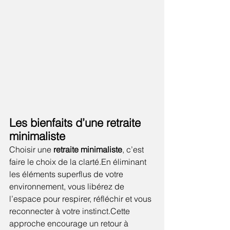
Les bienfaits d’une retraite 
minimaliste
Choisir une 
retraite minimaliste
, c’est 
faire le choix de la clarté.En éliminant 
les éléments superflus de votre 
environnement, vous libérez de 
l’espace pour respirer, réfléchir et vous 
reconnecter à votre instinct.Cette 
approche encourage un retour à 