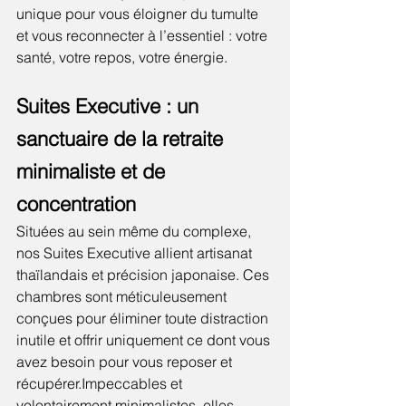
unique pour vous éloigner du tumulte 
et vous reconnecter à l’essentiel : votre 
santé, votre repos, votre énergie.
Suites Executive : un 
sanctuaire de la retraite 
minimaliste et de 
concentration
Situées au sein même du complexe, 
nos Suites Executive allient artisanat 
thaïlandais et précision japonaise. Ces 
chambres sont méticuleusement 
conçues pour éliminer toute distraction 
inutile et offrir uniquement ce dont vous 
avez besoin pour vous reposer et 
récupérer.Impeccables et 
volontairement minimalistes, elles 