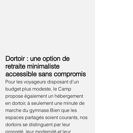
Dortoir : une option de 
retraite minimaliste 
accessible sans compromis
Pour les voyageurs disposant d’un 
budget plus modeste, le Camp 
propose également un hébergement 
en dortoir, à seulement une minute de 
marche du gymnase.Bien que les 
espaces partagés soient courants, nos 
dortoirs se distinguent par leur 
propreté, leur modernité et leur 