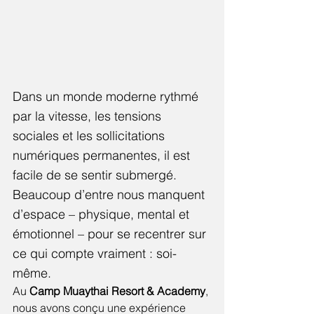
Dans un monde moderne rythmé 
par la vitesse, les tensions 
sociales et les sollicitations 
numériques permanentes, il est 
facile de se sentir submergé. 
Beaucoup d’entre nous manquent 
d’espace – physique, mental et 
émotionnel – pour se recentrer sur 
ce qui compte vraiment : soi-
même.
Au 
Camp Muaythai Resort & Academy
, 
nous avons conçu une expérience 