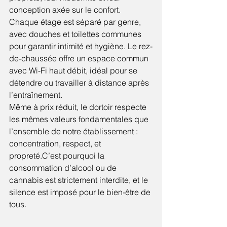
conception axée sur le confort.
Chaque étage est séparé par genre, 
avec douches et toilettes communes 
pour garantir intimité et hygiène. Le rez-
de-chaussée offre un espace commun 
avec Wi-Fi haut débit, idéal pour se 
détendre ou travailler à distance après 
l’entraînement.
Même à prix réduit, le dortoir respecte 
les mêmes valeurs fondamentales que 
l’ensemble de notre établissement : 
concentration, respect, et 
propreté.C’est pourquoi la 
consommation d’alcool ou de 
cannabis est strictement interdite, et le 
silence est imposé pour le bien-être de 
tous.