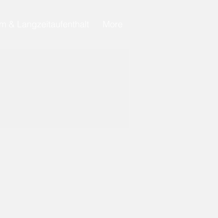
m & Langzeitaufenthalt
More