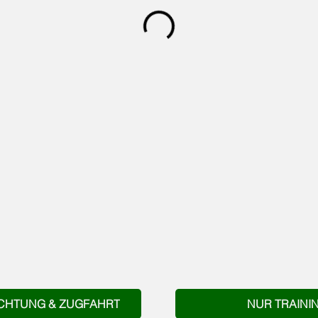
CHTUNG & ZUGFAHRT
NUR TRAIN