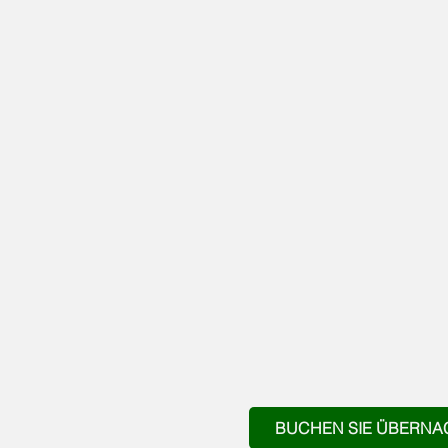
BUCHEN SIE ÜBERNA