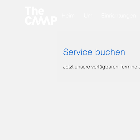
Heim
Um
Einrichtungen
Service buchen
Jetzt unsere verfügbaren Termine