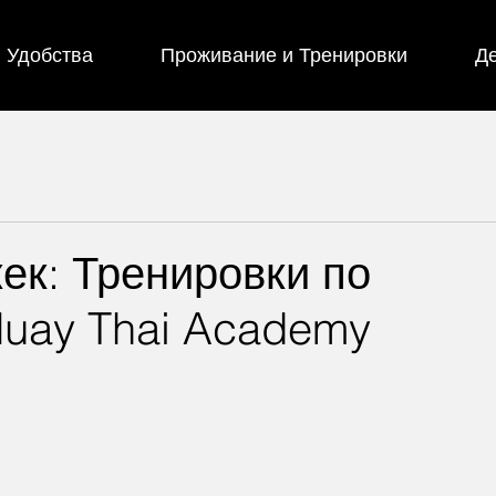
Удобства
Проживание и Тренировки
Де
ек: Тренировки по
Muay Thai Academy