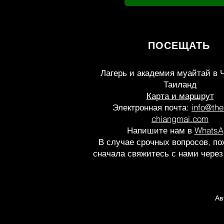
ПОСЕЩАТЬ
Лагерь и академия муайтай
в 
Таиланд
Карта и маршрут
Электронная почта:
info@th
chiangmai.com
Напишите нам в
WhatsA
В случае срочных вопросов, по
сначала свяжитесь с нами через
Ав