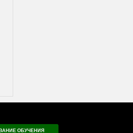
ВАНИЕ ОБУЧЕНИЯ