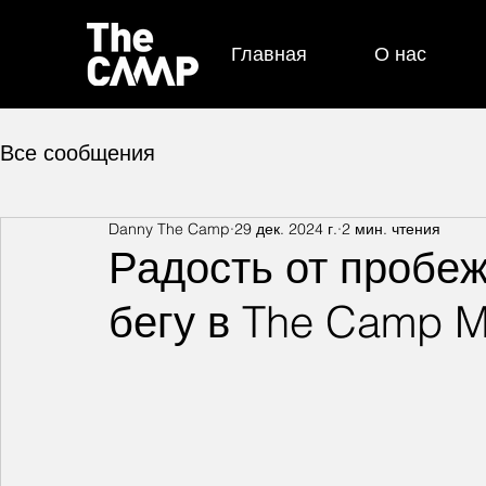
Главная
О нас
Все сообщения
Danny The Camp
29 дек. 2024 г.
2 мин. чтения
Радость от пробеж
бегу в The Camp 