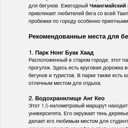
для бегунов. Ежегодный 
Чиангмайский
привлекает любителей бега со всей Таи
пробежки по городу особенно приятными
Рекомендованные места для бе
1. Парк Нонг Буак Хаад
Расположенный в старом городе, этот п
прогулок. Здесь есть круговая дорожка 
бегунов и туристов. В парке также есть к
отличным местом для отдыха.
2. Водохранилище Анг Кео
Этот 1,5-километровый маршрут находит
университета. Его окружает тень деревье
делает его любимым местом для студент