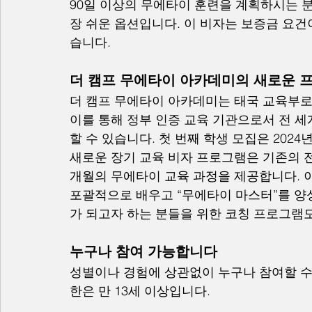
90일 이상의 무에타이 훈련을 계획하시는 분
장 쉬운 옵션입니다. 이 비자는 보증금 요건
습니다.
더 캠프 무에타이 아카데미의 새로운 
더 캠프 무에타이 아카데미는 태국 교육부로
이를 통해 정부 인증 교육 기관으로서 전 
할 수 있습니다. 첫 번째 학생 모집은 2024
새로운 장기 교육 비자 프로그램은 기존의 전
개월의 무에타이 교육 과정을 제공합니다. 이
포괄적으로 배우고 “무에타이 마스터”를 양성
가 되고자 하는 분들을 위한 코칭 프로그램
누구나 참여 가능합니다
성별이나 경험에 상관없이 누구나 참여할 수 
한은 만 13세 이상입니다.