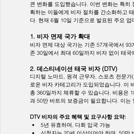
큰 변화를 도입했습니다. 이번 변화는 특히
획하는 이들에게 비자 절차를 간소화하고 태
다. 현재 6월 10일 기준으로 발표된 주요 
1. 비자 면제 국가 확대
비자 면제 대상 국가는 기존 57개국에서 9
존 30일에서 최대 60일까지 비자 없이 태국
2. 데스티네이션 태국 비자 (DTV)
디지털 노마드, 원격 근무자, 스포츠 전문가(
로운 비자 카테고리가 도입되었습니다. 이 비
총 360일까지 체류할 수 있습니다. 비용은 1
과 50만 바트의 보증금이 필요합니다. 이는
DTV 비자의 주요 혜택 및 요구사항 요약:
5년 유효하며, 다회 입국 가능
신청자는 20세 이상이어야 하며, 50만