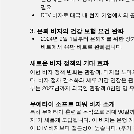
필요
DTV 비자로 태국 내 현지 기업에서의 
3. 은퇴 비자의 건강 보험 요건 완화
2024년 9월 1일부터 은퇴자를 위한 장기
바트에서 44만 바트로 완화됩니다.
새로운 비자 정책의 기대 효과
이번 비자 정책 변화는 관광객, 디지털 노마
다. 비자 절차 간소화와 체류 기간 연장은 
부는 2027년까지 외국인 관광객 8천만 명 
무에타이 소프트 파워 비자 소개
특히 무에타이 훈련을 목적으로 최대 90일까
자”가 새롭게 도입됩니다. 이 비자는 은행 
아 DTV 비자보다 접근성이 높습니다. (추