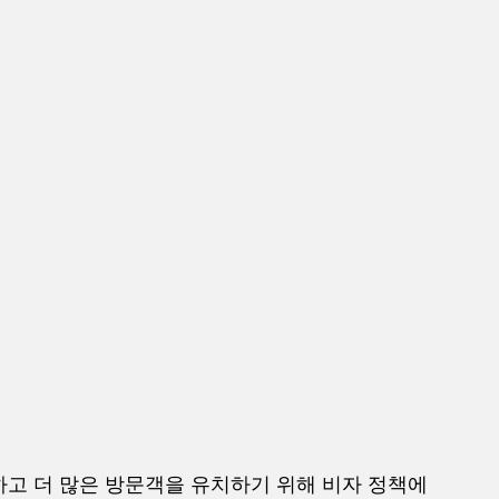
하고 더 많은 방문객을 유치하기 위해 비자 정책에 