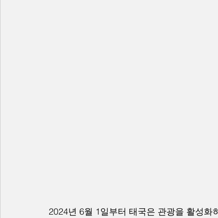
2024년 6월 1일부터 태국은 관광을 활성화