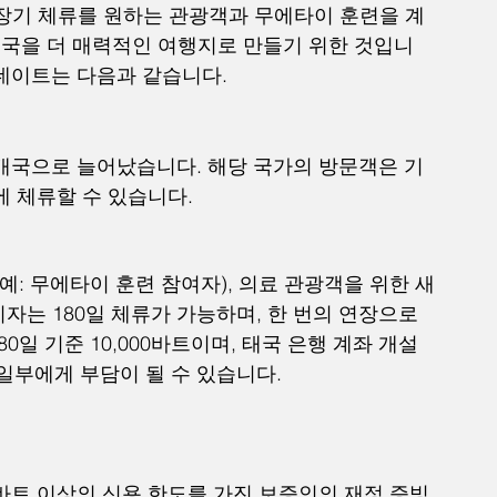
 장기 체류를 원하는 관광객과 무에타이 훈련을 계
국을 더 매력적인 여행지로 만들기 위한 것입니
업데이트는 다음과 같습니다.
3개국으로 늘어났습니다. 해당 국가의 방문객은 기
에 체류할 수 있습니다.
예: 무에타이 훈련 참여자), 의료 관광객을 위한 새
자는 180일 체류가 가능하며, 한 번의 연장으로 
80일 기준 10,000바트이며, 태국 은행 계좌 개설
 일부에게 부담이 될 수 있습니다.
 바트 이상의 신용 한도를 가진 보증인의 재정 증빙 