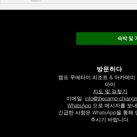
숙박 및 
방문하다
캠프 무에타이 리조트 & 아카데미
마이
지도 및 길찾기
이메일:
info@thecamp-chiang
WhatsApp
으로 메시지를 보
긴급한 사항은 WhatsApp을 통해
주시기 바랍니다.