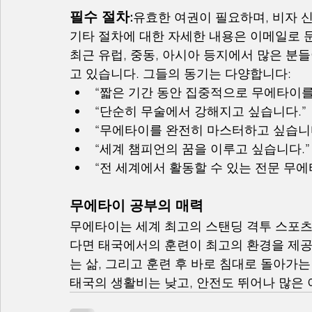
필수 절차
:
유효한 여권이 필요하며, 비자 신
기타 절차에 대한 자세한 내용은 이메일로 
최근 유럽, 중동, 아시아 등지에서 많은 분
고 있습니다. 그들의 동기는 다양합니다:
“짧은 기간 동안 집중적으로 무에타이를
“단순히 무술에서 강해지고 싶습니다.”
“무에타이를 완전히 마스터하고 싶습니다
“세계 챔피언의 꿈을 이루고 싶습니다.”
“전 세계에서 활동할 수 있는 전문 무에
무에타이 공부의 매력
무에타이는 세계 최고의 스탠딩 격투 스포츠
다면 태국에서의 훈련이 최고의 환경을 제공
는 삶, 그리고 훈련 후 바로 침대로 돌아가
태국의 생활비는 낮고, 안전도 뛰어나 많은 