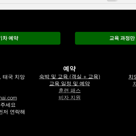
기차 예약
교육 과정만
예약
숙박 및 교육 (객실 + 교육)
, 태국 치앙
치
교육 일정 및 예약
훈련 패스
비자 지원
mai.com
내주세요
 먼저 연락해