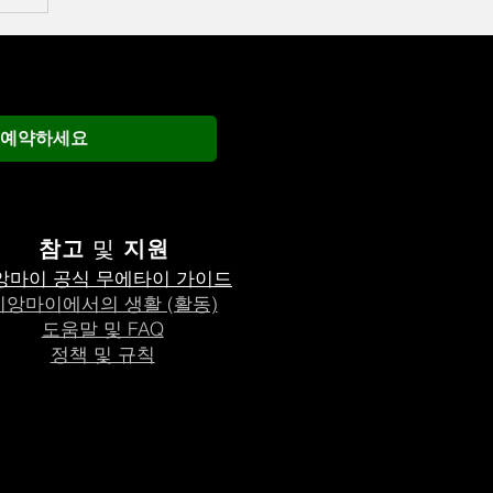
 예약하세요
참고
및
지원
앙마이 공식 무에타이 가이드
치앙마이에서의 생활 (활동)
도움말 및 FAQ
정책 및 규칙