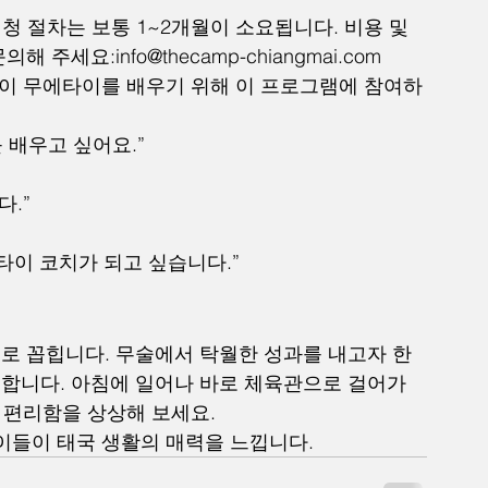
청 절차는 보통 1~2개월이 소요됩니다. 비용 및 
문의해 주세요:
info@thecamp-chiangmai.com
들이 무에타이를 배우기 위해 이 프로그램에 참여하
 배우고 싶어요.”
.”
타이 코치가 되고 싶습니다.”
로 꼽힙니다. 무술에서 탁월한 성과를 내고자 한
합니다. 아침에 일어나 바로 체육관으로 걸어가
는 편리함을 상상해 보세요.
이들이 태국 생활의 매력을 느낍니다.