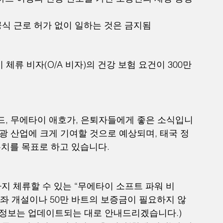
공식 근로 허가 없이 일하는 것은 금지됨
 체류 비자(O/A 비자)의 건강 보험 요건이 300만 
드, 무에타이 애호가, 은퇴자들에게 좋은 소식입니
관광 산업에 크게 기여할 것으로 예상되며, 태국 정
유치를 목표로 하고 있습니다.
지 체류할 수 있는 “무에타이 소프트 파워 비
계좌 개설이나 50만 바트의 보증금이 필요하지 않
가 정보는 업데이트되는 대로 안내드리겠습니다.)