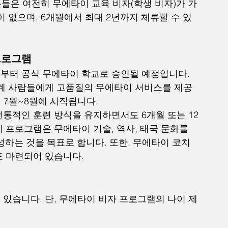
들은 여전히 무에타이 교육 비자(학생 비자)가 가
이 없으며, 6개월에서 최대 2년까지 체류할 수 있
프로그램
부터 공식 무에타이 학교로 승인될 예정입니다. 
세계 사람들에게 고품질의 무에타이 서비스를 제공
년 7월~8월에 시작됩니다.
통적인 훈련 방식을 유지하면서도 6개월 또는 12
 프로그램은 무에타이 기술, 역사, 태국 문화를 
하는 것을 목표로 합니다. 또한, 무에타이 코치
도 마련되어 있습니다.
있습니다. 단, 무에타이 비자 프로그램의 나이 제