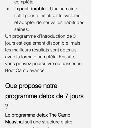
complète.
Impact durable
 – Une semaine 
suffit pour réinitialiser le système 
et adopter de nouvelles habitudes 
saines.
Un programme d’introduction de 3 
jours est également disponible, mais 
les meilleurs résultats sont obtenus 
avec la formule complète. Ensuite, 
vous pouvez poursuivre ou passer au 
Boot Camp avancé.
Que propose notre 
programme detox de 7 jours 
?
Le 
programme detox The Camp 
Muaythai
 suit une structure claire : 