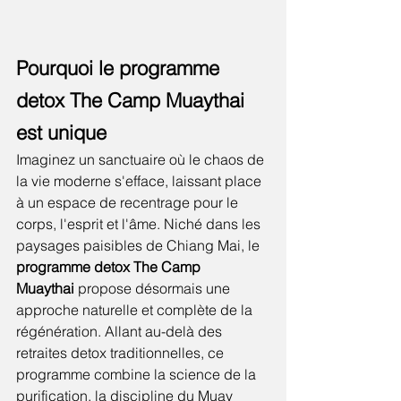
Pourquoi le programme 
detox The Camp Muaythai 
est unique
Imaginez un sanctuaire où le chaos de 
la vie moderne s'efface, laissant place 
à un espace de recentrage pour le 
corps, l'esprit et l'âme. Niché dans les 
paysages paisibles de Chiang Mai, le 
programme detox The Camp 
Muaythai
 propose désormais une 
approche naturelle et complète de la 
régénération. Allant au-delà des 
retraites detox traditionnelles, ce 
programme combine la science de la 
purification, la discipline du Muay 