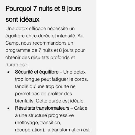
Pourquoi 7 nuits et 8 jours 
sont idéaux
Une detox efficace nécessite un 
équilibre entre durée et intensité. Au 
Camp, nous recommandons un 
programme de 7 nuits et 8 jours pour 
obtenir des résultats profonds et 
durables :
Sécurité et équilibre
 – Une detox 
trop longue peut fatiguer le corps, 
tandis qu’une trop courte ne 
permet pas de profiter des 
bienfaits. Cette durée est idéale.
Résultats transformateurs
 – Grâce 
à une structure progressive 
(nettoyage, transition, 
récupération), la transformation est 