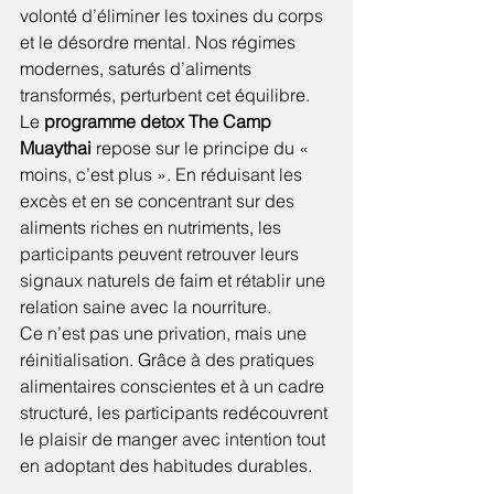
volonté d’éliminer les toxines du corps 
et le désordre mental. Nos régimes 
modernes, saturés d’aliments 
transformés, perturbent cet équilibre. 
Le 
programme detox The Camp 
Muaythai
 repose sur le principe du « 
moins, c’est plus ». En réduisant les 
excès et en se concentrant sur des 
aliments riches en nutriments, les 
participants peuvent retrouver leurs 
signaux naturels de faim et rétablir une 
relation saine avec la nourriture.
Ce n’est pas une privation, mais une 
réinitialisation. Grâce à des pratiques 
alimentaires conscientes et à un cadre 
structuré, les participants redécouvrent 
le plaisir de manger avec intention tout 
en adoptant des habitudes durables.