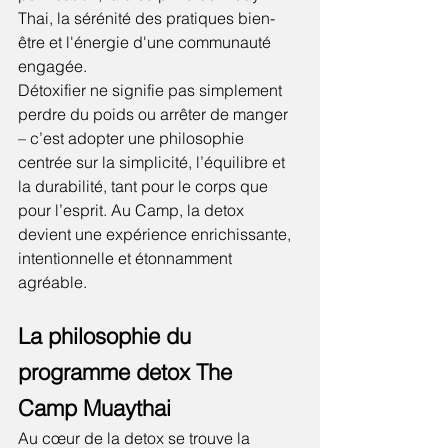
Thai, la sérénité des pratiques bien-
être et l'énergie d'une communauté 
engagée.
Détoxifier ne signifie pas simplement 
perdre du poids ou arrêter de manger 
– c’est adopter une philosophie 
centrée sur la simplicité, l’équilibre et 
la durabilité, tant pour le corps que 
pour l’esprit. Au Camp, la detox 
devient une expérience enrichissante, 
intentionnelle et étonnamment 
agréable.
La philosophie du 
programme detox The 
Camp Muaythai
Au cœur de la detox se trouve la 