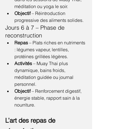
méditation ou yoga le soir.
Objectif
 – Réintroduction 
progressive des aliments solides.
Jours 6 à 7 – Phase de 
reconstruction
Repas
 – Plats riches en nutriments 
: légumes vapeur, lentilles, 
protéines grillées légères.
Activités
 – Muay Thai plus 
dynamique, bains froids, 
méditation guidée ou journal 
personnel.
Objectif
 – Renforcement digestif, 
énergie stable, rapport sain à la 
nourriture.
L’art des repas de 