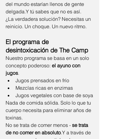
del mundo estarían llenos de gente 
delgada.Y tú sabes que no es así.
¿La verdadera solución? Necesitas un 
reinicio. Un choque. Un nuevo ritmo.
El programa de 
desintoxicación de The Camp
Nuestro programa se basa en un solo 
concepto poderoso: 
el ayuno con 
jugos
.
Jugos prensados en frío
Mezclas ricas en enzimas
Jugos vegetales con base de soya
Nada de comida sólida. Solo lo que tu 
cuerpo necesita para eliminar años de 
toxinas.
No se trata de comer menos - 
se trata 
de no comer en absoluto
.Y a través de 