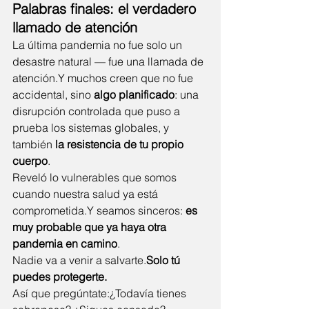
Palabras finales: el verdadero 
llamado de atención
La última pandemia no fue solo un 
desastre natural — fue una llamada de 
atención.Y muchos creen que no fue 
accidental, sino 
algo planificado
: una 
disrupción controlada que puso a 
prueba los sistemas globales, y 
también 
la resistencia de tu propio 
cuerpo
.
Reveló lo vulnerables que somos 
cuando nuestra salud ya está 
comprometida.Y seamos sinceros: 
es 
muy probable que ya haya otra 
pandemia en camino
.
Nadie va a venir a salvarte.
Solo tú 
puedes protegerte.
Así que pregúntate:¿Todavía tienes 