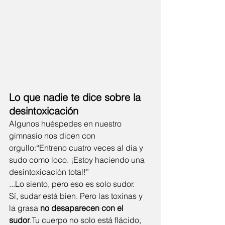
Lo que nadie te dice sobre la 
desintoxicación
Algunos huéspedes en nuestro 
gimnasio nos dicen con 
orgullo:“Entreno cuatro veces al día y 
sudo como loco. ¡Estoy haciendo una 
desintoxicación total!”
...Lo siento, pero eso es solo sudor.
Sí, sudar está bien. Pero las toxinas y 
la grasa 
no desaparecen con el 
sudor
.Tu cuerpo no solo está flácido, 