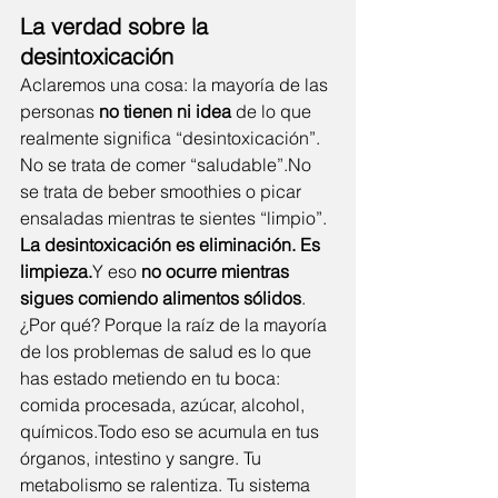
La verdad sobre la 
desintoxicación
Aclaremos una cosa: la mayoría de las 
personas 
no tienen ni idea
 de lo que 
realmente significa “desintoxicación”.
No se trata de comer “saludable”.No 
se trata de beber smoothies o picar 
ensaladas mientras te sientes “limpio”.
La desintoxicación es eliminación. Es 
limpieza.
Y eso 
no ocurre mientras 
sigues comiendo alimentos sólidos
.
¿Por qué? Porque la raíz de la mayoría 
de los problemas de salud es lo que 
has estado metiendo en tu boca: 
comida procesada, azúcar, alcohol, 
químicos.Todo eso se acumula en tus 
órganos, intestino y sangre. Tu 
metabolismo se ralentiza. Tu sistema 