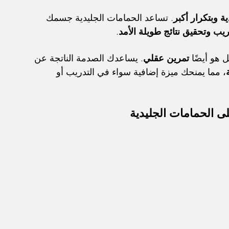
ة وبتكرار أكبر
. تساعد الحمامات الجليدية جسمك 
يب وتحقيق نتائج طويلة الأمد
.
 هو أيضًا 
تمرين عقلي
. يساعدك الصدمة الناتجة عن 
، مما يمنحك ميزة إضافية سواء في التدريب أو 
ى الحمامات الجليدية