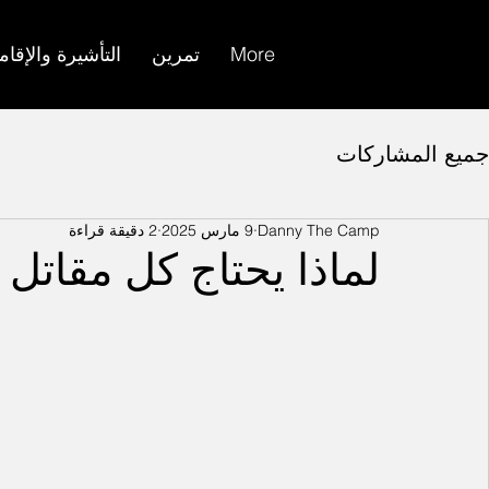
More
تمرين
التأشيرة والإقام
جميع المشاركات
Danny The Camp
9 مارس 2025
2 دقيقة قراءة
لماذا يحتاج كل مقاتل