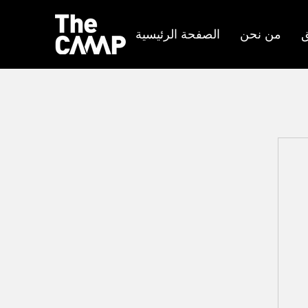
ق
من نحن
الصفحة الرئيسية