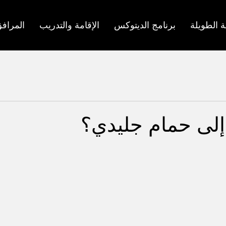
ة الطويلة
برنامج الديتوكس
الإقامة والتدريب
المراف
 إلى حمام جليدي؟